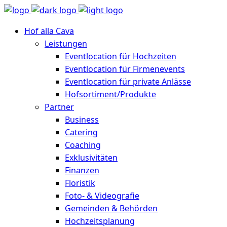
Hof alla Cava
Leistungen
Eventlocation für Hochzeiten
Eventlocation für Firmenevents
Eventlocation für private Anlässe
Hofsortiment/Produkte
Partner
Business
Catering
Coaching
Exklusivitäten
Finanzen
Floristik
Foto- & Videografie
Gemeinden & Behörden
Hochzeitsplanung