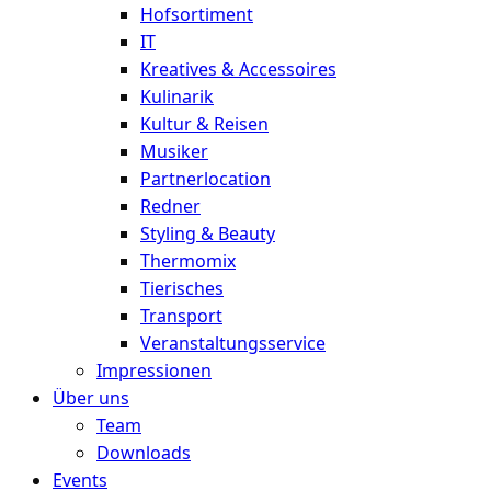
Hofsortiment
IT
Kreatives & Accessoires
Kulinarik
Kultur & Reisen
Musiker
Partnerlocation
Redner
Styling & Beauty
Thermomix
Tierisches
Transport
Veranstaltungsservice
Impressionen
Über uns
Team
Downloads
Events