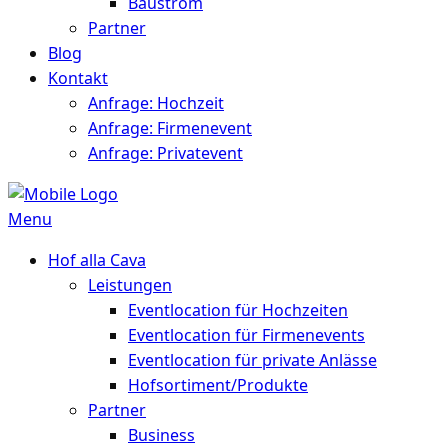
Baustrom
Partner
Blog
Kontakt
Anfrage: Hochzeit
Anfrage: Firmenevent
Anfrage: Privatevent
Menu
Hof alla Cava
Leistungen
Eventlocation für Hochzeiten
Eventlocation für Firmenevents
Eventlocation für private Anlässe
Hofsortiment/Produkte
Partner
Business