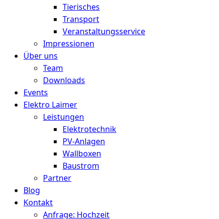
Tierisches
Transport
Veranstaltungsservice
Impressionen
Über uns
Team
Downloads
Events
Elektro Laimer
Leistungen
Elektrotechnik
PV-Anlagen
Wallboxen
Baustrom
Partner
Blog
Kontakt
Anfrage: Hochzeit