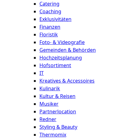
Catering
Coaching
Exklusivitäten
Finanzen
Floristik
Foto- & Videografie
Gemeinden & Behörden
Hochzeitsplanung
Hofsortiment
IT
Kreatives & Accessoires
Kulinarik
Kultur & Reisen
Musiker
Partnerlocation
Redner
Styling & Beauty
Thermomix