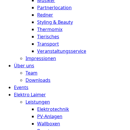
Musiker
Partnerlocation
Redner
Styling & Beauty
Thermomix
Tierisches
Transport
Veranstaltungsservice
Impressionen
Über uns
Team
Downloads
Events
Elektro Laimer
Leistungen
Elektrotechnik
PV-Anlagen
Wallboxen